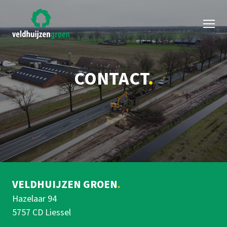
CONTACT
VELDHUIJZEN GROEN
Hazelaar 94
5757 CD
Liessel