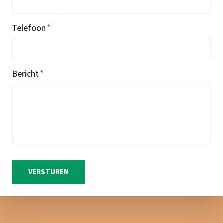
Telefoon
*
Bericht
*